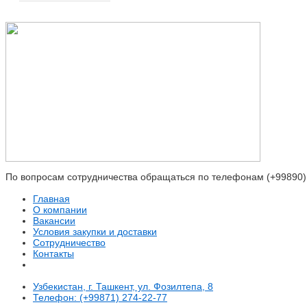
По вопросам сотрудничества обращаться по телефонам (+99890) 80
Главная
О компании
Вакансии
Условия закупки и доставки
Сотрудничество
Контакты
Узбекистан, г. Ташкент, ул. Фозилтепа, 8
Телефон: (+99871) 274-22-77