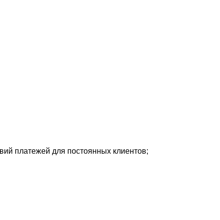
овий платежей для постоянных клиентов;