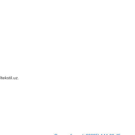
ekstil.uz.