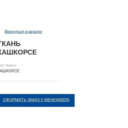
Вернуться в каталог
ТКАНЬ
КАШКОРСЕ
ип ткани:
КАШКОРСЕ
ОФОРМИТЬ ЗАКАЗ У МЕНЕДЖЕРА