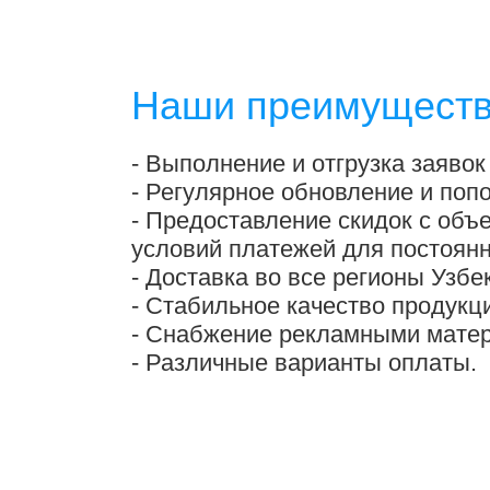
Наши преимущест
- Выполнение и отгрузка заявок 
- Регулярное обновление и поп
- Предоставление скидок с объ
условий платежей для постоянн
- Доставка во все регионы Узбе
- Стабильное качество продукц
- Снабжение рекламными матер
- Различные варианты оплаты.