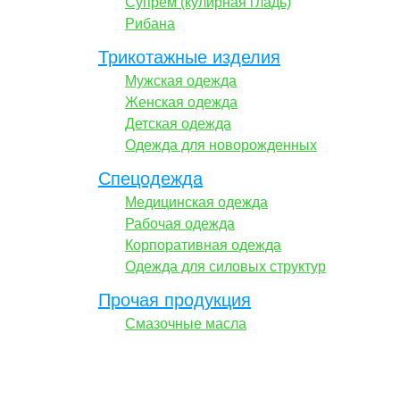
Супрем (кулирная гладь)
Рибана
Трикотажные изделия
Мужская одежда
Женская одежда
Детская одежда
Одежда для новорожденных
Спецодежда
Медицинская одежда
Рабочая одежда
Корпоративная одежда
Одежда для силовых структур
Прочая продукция
Смазочные масла