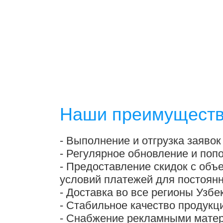
Наши преимущест
- Выполнение и отгрузка заявок 
- Регулярное обновление и поп
- Предоставление скидок с объ
условий платежей для постоянн
- Доставка во все регионы Узбе
- Стабильное качество продукц
- Снабжение рекламными матер