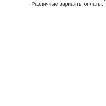
- Различные варианты оплаты.