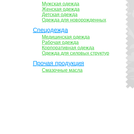
Мужская одежда
Женская одежда
Детская одежда
Одежда для новорожденных
Спецодежда
Медицинская одежда
Рабочая одежда
Корпоративная одежда
Одежда для силовых структур
Прочая продукция
Смазочные масла